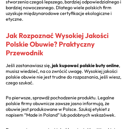
stworzenia czegoś lepszego, bardziej odpowiedzialnego i
bardziej nowoczesnego. Dlatego wiele polskich firm
uzyskuje międzynarodowe certyfikacje ekologiczne i
etyczne.
Jak Rozpoznać Wysokiej Jakości
Polskie Obuwie? Praktyczny
Przewodnik
Jeśli zastanawiasz się,
jak kupować polskie buty online
,
musisz wiedzieć, na co zwrócić uwagę. Wysokiej jakości
polskie obuwie nie jest trudne do rozpoznania, jeśli wiesz,
czego szukać.
Po pierwsze, sprawdź pochodzenie produktu. Legalne
polskie firmy obuwnicze zawsze jasno informują, że
obuwie jest produkowane w Polsce. Szukaj etykiet z
napisem “Made in Poland” lub podobnych wskazówek.