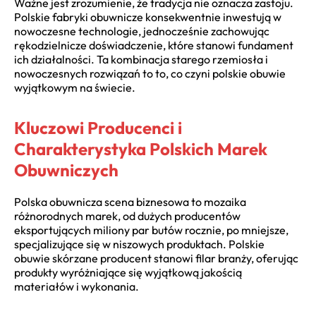
Ważne jest zrozumienie, że tradycja nie oznacza zastoju.
Polskie fabryki obuwnicze konsekwentnie inwestują w
nowoczesne technologie, jednocześnie zachowując
rękodzielnicze doświadczenie, które stanowi fundament
ich działalności. Ta kombinacja starego rzemiosła i
nowoczesnych rozwiązań to to, co czyni polskie obuwie
wyjątkowym na świecie.
Kluczowi Producenci i
Charakterystyka Polskich Marek
Obuwniczych
Polska obuwnicza scena biznesowa to mozaika
różnorodnych marek, od dużych producentów
eksportujących miliony par butów rocznie, po mniejsze,
specjalizujące się w niszowych produktach. Polskie
obuwie skórzane producent stanowi filar branży, oferując
produkty wyróżniające się wyjątkową jakością
materiałów i wykonania.