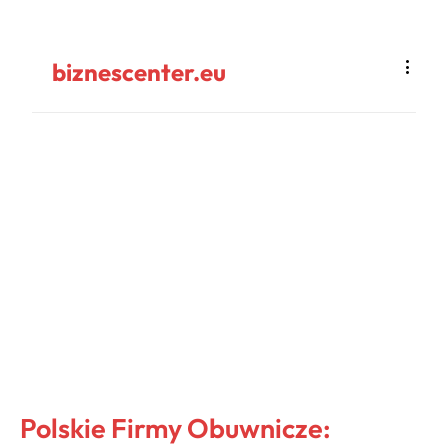
biznescenter.eu
Polskie Firmy Obuwnicze: