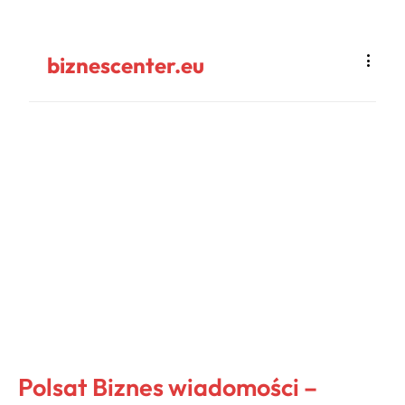
biznescenter.eu
Polsat Biznes wiadomości –