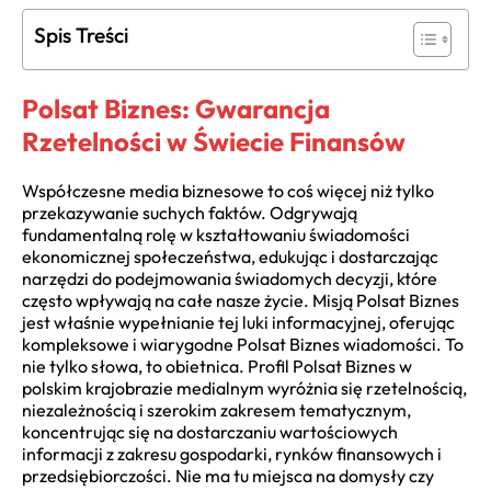
Spis Treści
Polsat Biznes: Gwarancja
Rzetelności w Świecie Finansów
Współczesne media biznesowe to coś więcej niż tylko
przekazywanie suchych faktów. Odgrywają
fundamentalną rolę w kształtowaniu świadomości
ekonomicznej społeczeństwa, edukując i dostarczając
narzędzi do podejmowania świadomych decyzji, które
często wpływają na całe nasze życie. Misją Polsat Biznes
jest właśnie wypełnianie tej luki informacyjnej, oferując
kompleksowe i wiarygodne Polsat Biznes wiadomości. To
nie tylko słowa, to obietnica. Profil Polsat Biznes w
polskim krajobrazie medialnym wyróżnia się rzetelnością,
niezależnością i szerokim zakresem tematycznym,
koncentrując się na dostarczaniu wartościowych
informacji z zakresu gospodarki, rynków finansowych i
przedsiębiorczości. Nie ma tu miejsca na domysły czy