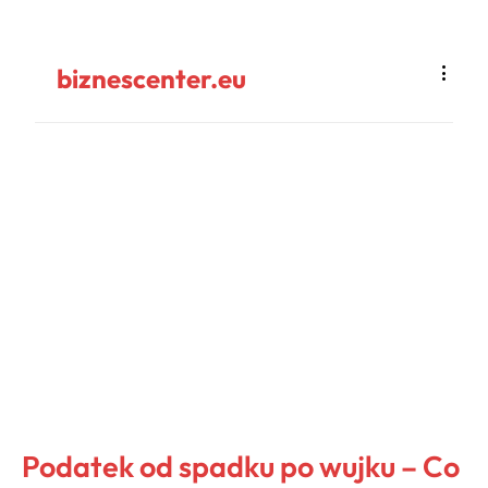
biznescenter.eu
Podatek od spadku po wujku – Co