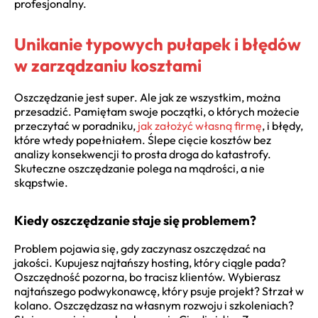
profesjonalny.
Unikanie typowych pułapek i błędów
w zarządzaniu kosztami
Oszczędzanie jest super. Ale jak ze wszystkim, można
przesadzić. Pamiętam swoje początki, o których możecie
przeczytać w poradniku,
jak założyć własną firmę
, i błędy,
które wtedy popełniałem. Ślepe cięcie kosztów bez
analizy konsekwencji to prosta droga do katastrofy.
Skuteczne oszczędzanie polega na mądrości, a nie
skąpstwie.
Kiedy oszczędzanie staje się problemem?
Problem pojawia się, gdy zaczynasz oszczędzać na
jakości. Kupujesz najtańszy hosting, który ciągle pada?
Oszczędność pozorna, bo tracisz klientów. Wybierasz
najtańszego podwykonawcę, który psuje projekt? Strzał w
kolano. Oszczędzasz na własnym rozwoju i szkoleniach?