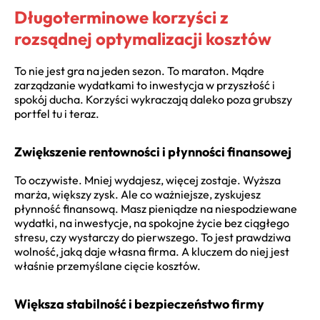
Długoterminowe korzyści z
rozsądnej optymalizacji kosztów
To nie jest gra na jeden sezon. To maraton. Mądre
zarządzanie wydatkami to inwestycja w przyszłość i
spokój ducha. Korzyści wykraczają daleko poza grubszy
portfel tu i teraz.
Zwiększenie rentowności i płynności finansowej
To oczywiste. Mniej wydajesz, więcej zostaje. Wyższa
marża, większy zysk. Ale co ważniejsze, zyskujesz
płynność finansową. Masz pieniądze na niespodziewane
wydatki, na inwestycje, na spokojne życie bez ciągłego
stresu, czy wystarczy do pierwszego. To jest prawdziwa
wolność, jaką daje własna firma. A kluczem do niej jest
właśnie przemyślane cięcie kosztów.
Większa stabilność i bezpieczeństwo firmy