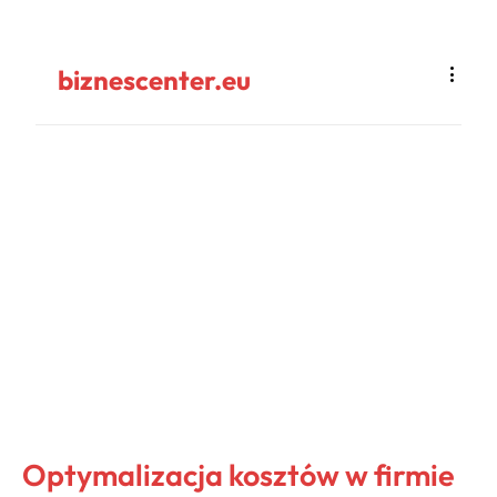
biznescenter.eu
Optymalizacja kosztów w firmie