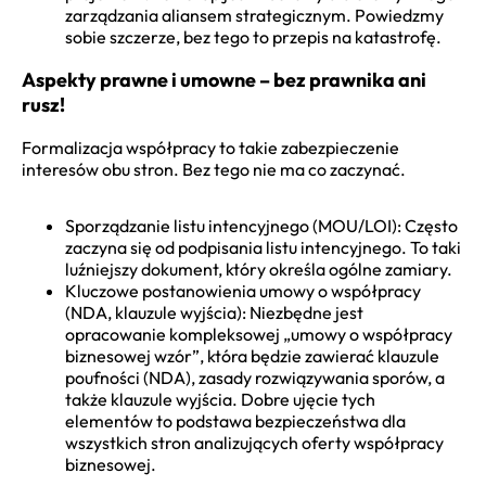
zarządzania aliansem strategicznym. Powiedzmy
sobie szczerze, bez tego to przepis na katastrofę.
Aspekty prawne i umowne – bez prawnika ani
rusz!
Formalizacja współpracy to takie zabezpieczenie
interesów obu stron. Bez tego nie ma co zaczynać.
Sporządzanie listu intencyjnego (MOU/LOI): Często
zaczyna się od podpisania listu intencyjnego. To taki
luźniejszy dokument, który określa ogólne zamiary.
Kluczowe postanowienia umowy o współpracy
(NDA, klauzule wyjścia): Niezbędne jest
opracowanie kompleksowej „umowy o współpracy
biznesowej wzór”, która będzie zawierać klauzule
poufności (NDA), zasady rozwiązywania sporów, a
także klauzule wyjścia. Dobre ujęcie tych
elementów to podstawa bezpieczeństwa dla
wszystkich stron analizujących oferty współpracy
biznesowej.