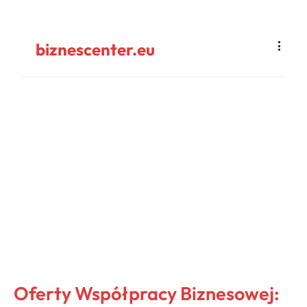
biznescenter.eu
Oferty Współpracy Biznesowej: