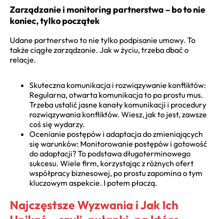
Zarządzanie i monitoring partnerstwa – bo to nie
koniec, tylko początek
Udane partnerstwo to nie tylko podpisanie umowy. To
także ciągłe zarządzanie. Jak w życiu, trzeba dbać o
relacje.
Skuteczna komunikacja i rozwiązywanie konfliktów:
Regularna, otwarta komunikacja to po prostu mus.
Trzeba ustalić jasne kanały komunikacji i procedury
rozwiązywania konfliktów. Wiesz, jak to jest, zawsze
coś się wydarzy.
Ocenianie postępów i adaptacja do zmieniających
się warunków: Monitorowanie postępów i gotowość
do adaptacji? To podstawa długoterminowego
sukcesu. Wiele firm, korzystając z różnych ofert
współpracy biznesowej, po prostu zapomina o tym
kluczowym aspekcie. I potem płaczą.
Najczęstsze Wyzwania i Jak Ich