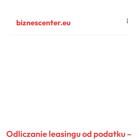
biznescenter.eu
Odliczanie leasingu od podatku –