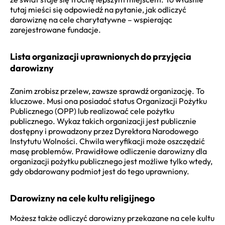
tutaj mieści się odpowiedź na pytanie, jak odliczyć
darowiznę na cele charytatywne – wspierając
zarejestrowane fundacje.
Lista organizacji uprawnionych do przyjęcia
darowizny
Zanim zrobisz przelew, zawsze sprawdź organizację. To
kluczowe. Musi ona posiadać status Organizacji Pożytku
Publicznego (OPP) lub realizować cele pożytku
publicznego. Wykaz takich organizacji jest publicznie
dostępny i prowadzony przez Dyrektora Narodowego
Instytutu Wolności. Chwila weryfikacji może oszczędzić
masę problemów. Prawidłowe odliczenie darowizny dla
organizacji pożytku publicznego jest możliwe tylko wtedy,
gdy obdarowany podmiot jest do tego uprawniony.
Darowizny na cele kultu religijnego
Możesz także odliczyć darowizny przekazane na cele kultu