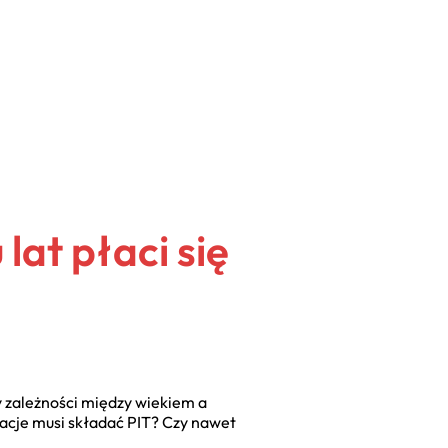
lat płaci się
 zależności między wiekiem a
acje musi składać PIT? Czy nawet