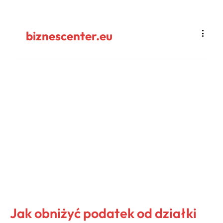
biznescenter.eu
Jak obniżyć podatek od działki