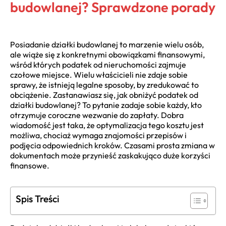
budowlanej? Sprawdzone porady
Posiadanie działki budowlanej to marzenie wielu osób,
ale wiąże się z konkretnymi obowiązkami finansowymi,
wśród których podatek od nieruchomości zajmuje
czołowe miejsce. Wielu właścicieli nie zdaje sobie
sprawy, że istnieją legalne sposoby, by zredukować to
obciążenie. Zastanawiasz się, jak obniżyć podatek od
działki budowlanej? To pytanie zadaje sobie każdy, kto
otrzymuje coroczne wezwanie do zapłaty. Dobra
wiadomość jest taka, że optymalizacja tego kosztu jest
możliwa, chociaż wymaga znajomości przepisów i
podjęcia odpowiednich kroków. Czasami prosta zmiana w
dokumentach może przynieść zaskakująco duże korzyści
finansowe.
Spis Treści