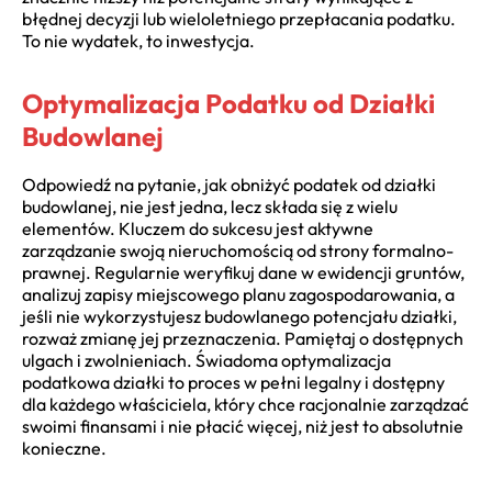
błędnej decyzji lub wieloletniego przepłacania podatku.
To nie wydatek, to inwestycja.
Optymalizacja Podatku od Działki
Budowlanej
Odpowiedź na pytanie, jak obniżyć podatek od działki
budowlanej, nie jest jedna, lecz składa się z wielu
elementów. Kluczem do sukcesu jest aktywne
zarządzanie swoją nieruchomością od strony formalno-
prawnej. Regularnie weryfikuj dane w ewidencji gruntów,
analizuj zapisy miejscowego planu zagospodarowania, a
jeśli nie wykorzystujesz budowlanego potencjału działki,
rozważ zmianę jej przeznaczenia. Pamiętaj o dostępnych
ulgach i zwolnieniach. Świadoma optymalizacja
podatkowa działki to proces w pełni legalny i dostępny
dla każdego właściciela, który chce racjonalnie zarządzać
swoimi finansami i nie płacić więcej, niż jest to absolutnie
konieczne.