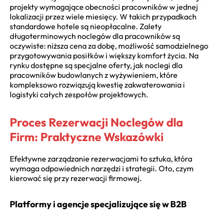
projekty wymagające obecności pracowników w jednej
lokalizacji przez wiele miesięcy. W takich przypadkach
standardowe hotele są nieopłacalne. Zalety
długoterminowych noclegów dla pracowników są
oczywiste: niższa cena za dobę, możliwość samodzielnego
przygotowywania posiłków i większy komfort życia. Na
rynku dostępne są specjalne oferty, jak noclegi dla
pracowników budowlanych z wyżywieniem, które
kompleksowo rozwiązują kwestię zakwaterowania i
logistyki całych zespołów projektowych.
Proces Rezerwacji Noclegów dla
Firm: Praktyczne Wskazówki
Efektywne zarządzanie rezerwacjami to sztuka, która
wymaga odpowiednich narzędzi i strategii. Oto, czym
kierować się przy rezerwacji firmowej.
Platformy i agencje specjalizujące się w B2B