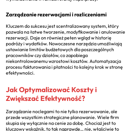
Zarządzanie rezerwacjami i rozliczeniami
Kluczem do sukcesu jest scentralizowany system, który
pozwala na łatwe tworzenie, modyfikowanie i anulowanie
rezerwacji. Daje on również pełen wgląd w historię
podróży i wydatków. Nowoczesne narzędzia umożliwiają
ustawianie limitów budżetowych dla poszczególnych
pracowników czy działów, co zapobiega
niekontrolowanemu wzrostowi kosztów. Automatyzacja
procesu fakturowania i płatności to kolejny krok w stronę
efektywności.
Jak Optymalizować Koszty i
Zwiększać Efektywność?
Zarządzanie noclegami to nie tylko rezerwowanie, ale
przede wszystkim strategiczne planowanie. Wiele firm
skupia się wyłącznie na cenie za dobę. Chociaż jest to
kluczowy wskaźnik, to tak naprawdę… nie, właściwie to