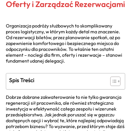
Oferty i Zarządzać Rezerwacjami
Organizacja podróży służbowych to skomplikowany
proces logistyczny, w którym każdy detal ma znaczenie.
Od rezerwacji biletów, przez planowanie spotkań, aż po
zapewnienie komfortowego i bezpiecznego miejsca do
odpoczynku dla pracowników. To właśnie ten ostatni
element – noclegi dla firm, oferty i rezerwacje – stanowi
fundament udanej delegacji.
Spis Treści
Dobrze dobrane zakwaterowanie to nie tylko gwarancja
regeneracji sił pracownika, ale również strategiczna
inwestycja w efektywność całego zespołu i wizerunek
przedsiębiorstwa. Jak jednak poruszać się w gąszczu
dostępnych opcji i wybrać te, które najlepiej odpowiadają
potrzebom biznesu? To wyzwanie, przed którym staje dziś