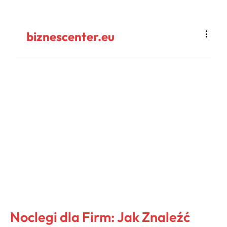
biznescenter.eu
Noclegi dla Firm: Jak Znaleźć