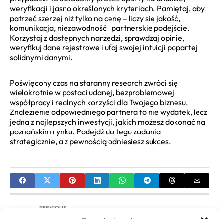
weryfikacji i jasno określonych kryteriach. Pamiętaj, aby
patrzeć szerzej niż tylko na cenę – liczy się jakość,
komunikacja, niezawodność i partnerskie podejście.
Korzystaj z dostępnych narzędzi, sprawdzaj opinie,
weryfikuj dane rejestrowe i ufaj swojej intuicji popartej
solidnymi danymi.
Poświęcony czas na staranny research zwróci się
wielokrotnie w postaci udanej, bezproblemowej
współpracy i realnych korzyści dla Twojego biznesu.
Znalezienie odpowiedniego partnera to nie wydatek, lecz
jedna z najlepszych inwestycji, jakich możesz dokonać na
poznańskim rynku. Podejdź do tego zadania
strategicznie, a z pewnością odniesiesz sukces.
PREVIOUS