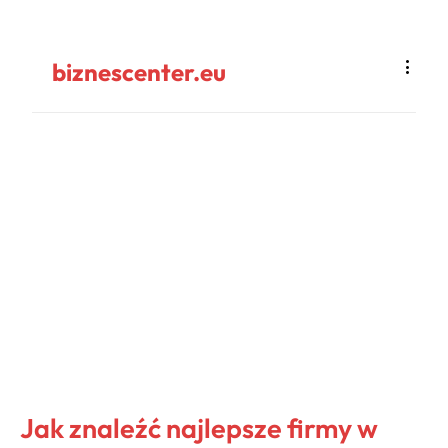
biznescenter.eu
Jak znaleźć najlepsze firmy w