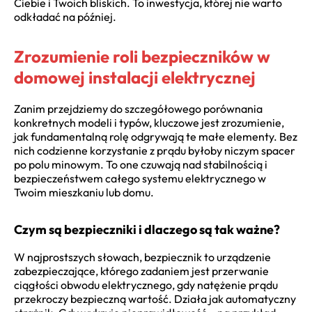
Ciebie i Twoich bliskich. To inwestycja, której nie warto
odkładać na później.
Zrozumienie roli bezpieczników w
domowej instalacji elektrycznej
Zanim przejdziemy do szczegółowego porównania
konkretnych modeli i typów, kluczowe jest zrozumienie,
jak fundamentalną rolę odgrywają te małe elementy. Bez
nich codzienne korzystanie z prądu byłoby niczym spacer
po polu minowym. To one czuwają nad stabilnością i
bezpieczeństwem całego systemu elektrycznego w
Twoim mieszkaniu lub domu.
Czym są bezpieczniki i dlaczego są tak ważne?
W najprostszych słowach, bezpiecznik to urządzenie
zabezpieczające, którego zadaniem jest przerwanie
ciągłości obwodu elektrycznego, gdy natężenie prądu
przekroczy bezpieczną wartość. Działa jak automatyczny