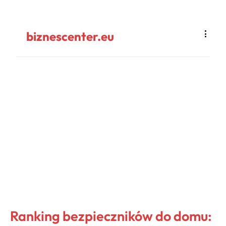
biznescenter.eu
Ranking bezpieczników do domu: