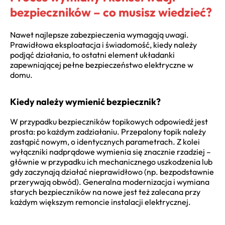
bezpieczników – co musisz wiedzieć?
Nawet najlepsze zabezpieczenia wymagają uwagi.
Prawidłowa eksploatacja i świadomość, kiedy należy
podjąć działania, to ostatni element układanki
zapewniającej pełne bezpieczeństwo elektryczne w
domu.
Kiedy należy wymienić bezpiecznik?
W przypadku bezpieczników topikowych odpowiedź jest
prosta: po każdym zadziałaniu. Przepalony topik należy
zastąpić nowym, o identycznych parametrach. Z kolei
wyłączniki nadprądowe wymienia się znacznie rzadziej –
głównie w przypadku ich mechanicznego uszkodzenia lub
gdy zaczynają działać nieprawidłowo (np. bezpodstawnie
przerywają obwód). Generalna modernizacja i wymiana
starych bezpieczników na nowe jest też zalecana przy
każdym większym remoncie instalacji elektrycznej.