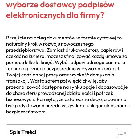
wyborze dostawcy podpisów
elektronicznych dla firmy?
Przejście na obieg dokumentów w formie cyfrowej to
naturalny krok w rozwoju nowoczesnego
przedsiębiorstwa. Zamiast drukować stosy papierów i
czekać na kuriera, możesz sfinalizować każdą umowę za
pomocą kilku kliknięć. Wybór odpowiedniego partnera
technologicznego bezpośrednio wpływa na komfort
Twojej codziennej pracy oraz szybkość domykania
transakcji. Warto zatem poświęcić chwilę, aby
przeanalizować dostępne na rynku opcje i dopasować je
do charakteru prowadzonej działalności i potrzeb
biznesowych. Pamiętaj, że ostateczna decyzja powinna
być podyktowana przede wszystkim funkcjonalnościami i
bezpieczeństwem.
Spis Treści