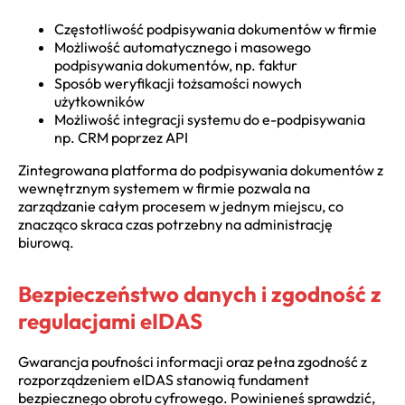
Częstotliwość podpisywania dokumentów w firmie
Możliwość automatycznego i masowego
podpisywania dokumentów, np. faktur
Sposób weryfikacji tożsamości nowych
użytkowników
Możliwość integracji systemu do e-podpisywania
np. CRM poprzez API
Zintegrowana platforma do podpisywania dokumentów z
wewnętrznym systemem w firmie pozwala na
zarządzanie całym procesem w jednym miejscu, co
znacząco skraca czas potrzebny na administrację
biurową.
Bezpieczeństwo danych i zgodność z
regulacjami eIDAS
Gwarancja poufności informacji oraz pełna zgodność z
rozporządzeniem eIDAS stanowią fundament
bezpiecznego obrotu cyfrowego. Powinieneś sprawdzić,