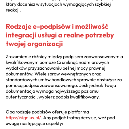
który docenisz w sytuacjach wymagających szybkiej
reakcji.
Rodzaje e-podpisów i możliwość
integracji usługi a realne potrzeby
twojej organizacji
Zrozumienie różnicy między podpisem zaawansowanym a
kwalifikowanym pomoże Ci uniknąć nadmiarowych
wydatków przy zachowaniu pełnej mocy prawnej
dokumentów. Wiele spraw wewnętrznych oraz
standardowych umów handlowych sprawnie obsłużysz za
pomocą podpisu zaawansowanego. Jeśli jednak Twoja
dokumentacja wymaga najwyższego poziomu
autentyczności, wybierz podpis kwalifikowany.
Oba rodzaje podpisów oferuje platforma
https://signius.pl/
. Aby podjąć trafną decyzję, weź pod
uwagę następujące aspekty: