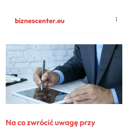
biznescenter.eu
Na co zwrócić uwagę przy