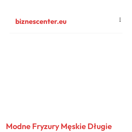
biznescenter.eu
Modne Fryzury Męskie Długie