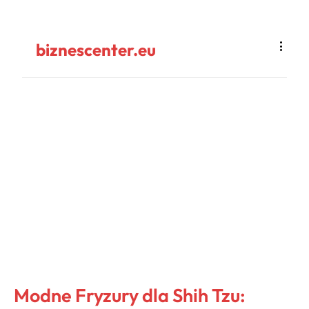
biznescenter.eu
Modne Fryzury dla Shih Tzu: