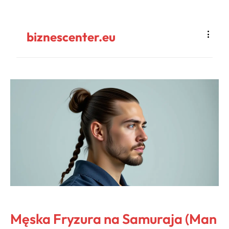
biznescenter.eu
Męska Fryzura na Samuraja (Man