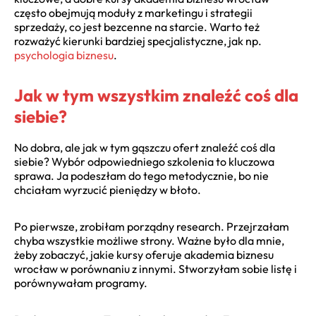
często obejmują moduły z marketingu i strategii
sprzedaży, co jest bezcenne na starcie. Warto też
rozważyć kierunki bardziej specjalistyczne, jak np.
psychologia biznesu
.
Jak w tym wszystkim znaleźć coś dla
siebie?
No dobra, ale jak w tym gąszczu ofert znaleźć coś dla
siebie? Wybór odpowiedniego szkolenia to kluczowa
sprawa. Ja podeszłam do tego metodycznie, bo nie
chciałam wyrzucić pieniędzy w błoto.
Po pierwsze, zrobiłam porządny research. Przejrzałam
chyba wszystkie możliwe strony. Ważne było dla mnie,
żeby zobaczyć, jakie kursy oferuje akademia biznesu
wrocław w porównaniu z innymi. Stworzyłam sobie listę i
porównywałam programy.