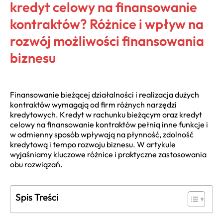
kredyt celowy na finansowanie
kontraktów? Różnice i wpływ na
rozwój możliwości finansowania
biznesu
Finansowanie bieżącej działalności i realizacja dużych
kontraktów wymagają od firm różnych narzędzi
kredytowych. Kredyt w rachunku bieżącym oraz kredyt
celowy na finansowanie kontraktów pełnią inne funkcje i
w odmienny sposób wpływają na płynność, zdolność
kredytową i tempo rozwoju biznesu. W artykule
wyjaśniamy kluczowe różnice i praktyczne zastosowania
obu rozwiązań.
Spis Treści