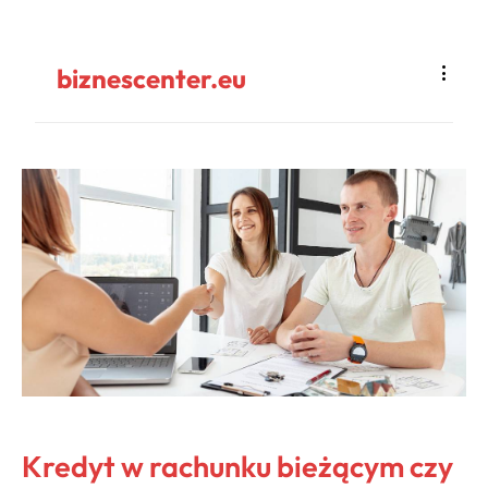
biznescenter.eu
Kredyt w rachunku bieżącym czy