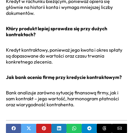
Kredyt w rachunku bieżącym, ponieważ opiera się
głównie na historii konta i wymaga mniejszej liczby
dokumentów.
Który produkt lepiej sprawdza się przy dużych
kontraktach?
Kredyt kontraktowy, ponieważ jego kwota i okres spłaty
są dopasowane do wartości oraz czasu trwania
konkretnego zlecenia.
Jak bank ocenia firmę przy kredycie kontraktowym?
Bank analizuje zarówno sytuację finansową firmy, jak i
sam kontrakt – jego wartość, harmonogram płatności
oraz wiarygodność kontrahenta.