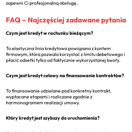
zapewni Ci profesjonalną obsługę.
FAQ – Najczęściej zadawane pytania
Czym jest kredyt w rachunku bieżącym?
To elastyczna linia kredytowa powiązana z kontem
firmowym, która pozwala korzystać z limitu debetowego i
płacić odsetki tylko od faktycznie wykorzystanej kwoty.
Czym jest kredyt celowy na finansowanie kontraktów?
To finansowanie udzielane pod konkretny kontrakt,
wypłacane etapami i rozliczane zgodnie z
harmonogramem realizacji umowy.
Który kredyt jest szybszy do uruchomienia?