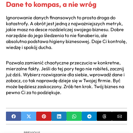
Dane to kompas, a nie wróg
Ignorowanie danych finansowych to prosta droga do
katastrofy. A obrót jest jedną z najważniejszych metryk,
jakie masz na desce rozdzielczej swojego biznesu. Dobre
narzędzie do jego śledzenia to nie fanaberia, ale
absolutna podstawa higieny biznesowej. Daje Ci kontrolę,
wiedzę i spokój ducha.
Pozwala zamienić chaotyczne przeczucia w konkretne,
mierzalne fakty. Jeśli do tej pory tego nie robiłeś, zacznij
już dziś. Wybierz rozwiązanie dla siebie, wprowadź dane i
zobacz, co tak naprawdę dzieje się w Twojej firmie. Być
może będziesz zaskoczony. Zrób ten krok. Twój biznes na
pewno Ci za to podziękuje.
PREVIOUS