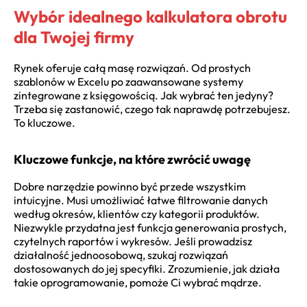
Wybór idealnego kalkulatora obrotu
dla Twojej firmy
Rynek oferuje całą masę rozwiązań. Od prostych
szablonów w Excelu po zaawansowane systemy
zintegrowane z księgowością. Jak wybrać ten jedyny?
Trzeba się zastanowić, czego tak naprawdę potrzebujesz.
To kluczowe.
Kluczowe funkcje, na które zwrócić uwagę
Dobre narzędzie powinno być przede wszystkim
intuicyjne. Musi umożliwiać łatwe filtrowanie danych
według okresów, klientów czy kategorii produktów.
Niezwykle przydatna jest funkcja generowania prostych,
czytelnych raportów i wykresów. Jeśli prowadzisz
działalność jednoosobową, szukaj rozwiązań
dostosowanych do jej specyfiki. Zrozumienie, jak działa
takie oprogramowanie, pomoże Ci wybrać mądrze.