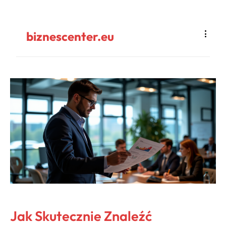
biznescenter.eu
Jak Skutecznie Znaleźć