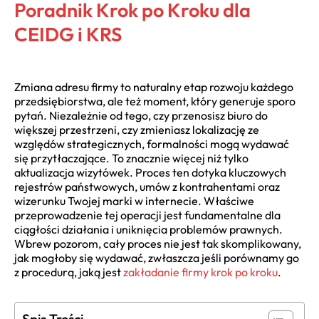
Poradnik Krok po Kroku dla
CEIDG i KRS
Zmiana adresu firmy to naturalny etap rozwoju każdego
przedsiębiorstwa, ale też moment, który generuje sporo
pytań. Niezależnie od tego, czy przenosisz biuro do
większej przestrzeni, czy zmieniasz lokalizację ze
względów strategicznych, formalności mogą wydawać
się przytłaczające. To znacznie więcej niż tylko
aktualizacja wizytówek. Proces ten dotyka kluczowych
rejestrów państwowych, umów z kontrahentami oraz
wizerunku Twojej marki w internecie. Właściwe
przeprowadzenie tej operacji jest fundamentalne dla
ciągłości działania i uniknięcia problemów prawnych.
Wbrew pozorom, cały proces nie jest tak skomplikowany,
jak mogłoby się wydawać, zwłaszcza jeśli porównamy go
z procedurą, jaką jest
zakładanie firmy krok po kroku
.