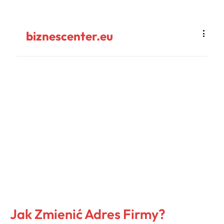
biznescenter.eu
Jak Zmienić Adres Firmy?