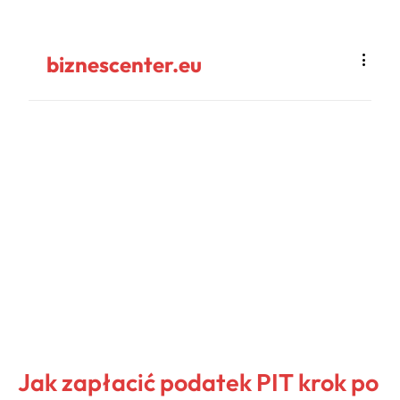
biznescenter.eu
Jak zapłacić podatek PIT krok po