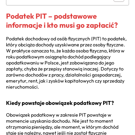
Podatek PIT – podstawowe
informacje i kto musi go zapłacić?
Podatek dochodowy od osób fizycznych (PIT) to podatek,
który obciąża dochody uzyskiwane przez osoby fizyczne.
W praktyce oznacza to, że każda osoba fizyczna, która w
roku podatkowym osiągnęła dochód podlegający
opodatkowaniu w Polsce, jest zobowiązana do jego
zapłaty, chyba że przepisy stanowią inaczej. Dotyczy to
zarówno dochodów z pracy, działalności gospodarczej,
emerytur, rent, jak i zysków kapitałowych czy sprzedaży
nieruchomości.
Kiedy powstaje obowiązek podatkowy PIT?
Obowiązek podatkowy w zakresie PIT powstaje w
momencie uzyskania dochodu. Nie jest to moment
otrzymania pieniędzy, ale moment, w którym dochód
staje się należny, nawet jeśli nie został fizycznie