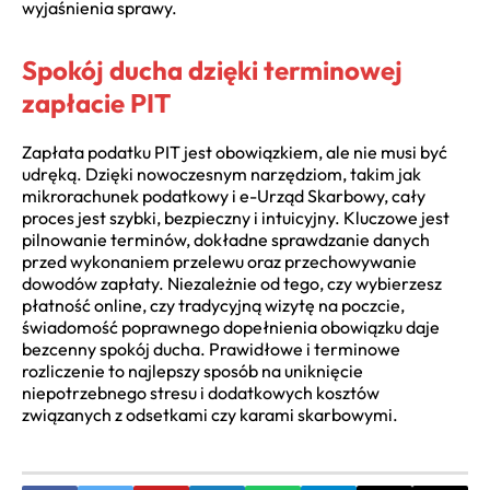
wyjaśnienia sprawy.
Spokój ducha dzięki terminowej
zapłacie PIT
Zapłata podatku PIT jest obowiązkiem, ale nie musi być
udręką. Dzięki nowoczesnym narzędziom, takim jak
mikrorachunek podatkowy i e-Urząd Skarbowy, cały
proces jest szybki, bezpieczny i intuicyjny. Kluczowe jest
pilnowanie terminów, dokładne sprawdzanie danych
przed wykonaniem przelewu oraz przechowywanie
dowodów zapłaty. Niezależnie od tego, czy wybierzesz
płatność online, czy tradycyjną wizytę na poczcie,
świadomość poprawnego dopełnienia obowiązku daje
bezcenny spokój ducha. Prawidłowe i terminowe
rozliczenie to najlepszy sposób na uniknięcie
niepotrzebnego stresu i dodatkowych kosztów
związanych z odsetkami czy karami skarbowymi.