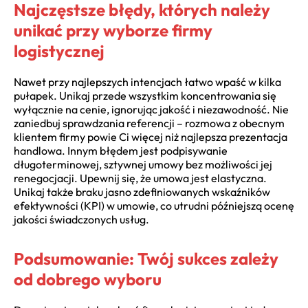
Najczęstsze błędy, których należy
unikać przy wyborze firmy
logistycznej
Nawet przy najlepszych intencjach łatwo wpaść w kilka
pułapek. Unikaj przede wszystkim koncentrowania się
wyłącznie na cenie, ignorując jakość i niezawodność. Nie
zaniedbuj sprawdzania referencji – rozmowa z obecnym
klientem firmy powie Ci więcej niż najlepsza prezentacja
handlowa. Innym błędem jest podpisywanie
długoterminowej, sztywnej umowy bez możliwości jej
renegocjacji. Upewnij się, że umowa jest elastyczna.
Unikaj także braku jasno zdefiniowanych wskaźników
efektywności (KPI) w umowie, co utrudni późniejszą ocenę
jakości świadczonych usług.
Podsumowanie: Twój sukces zależy
od dobrego wyboru