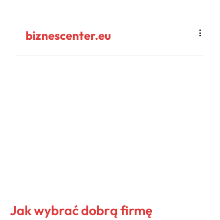
biznescenter.eu
Jak wybrać dobrą firmę