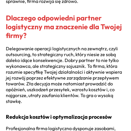
sprawnie, firma rozwija się zdrowo.
Dlaczego odpowiedni partner
logistyczny ma znaczenie dla Twojej
firmy?
Delegowanie operacji logistycznych na zewnątrz, czyli
outsourcing, to strategiczny ruch, który niesie ze sobą
daleko idące konsekwencje. Dobry partner to nie tylko
wykonawca, ale strategiczny sojusznik. To firma, która
rozumie specyfikę Twojej działalności i aktywnie wspiera
jej rozwój poprzez efektywne zarządzanie przepływem
towarów. Zła decyzja może natomiast prowadzić do
opóźnień, uszkodzeń przesyłek, wzrostu kosztów i, co
najgorsze, utraty zaufania klientów. To gra o wysoką
stawkę.
Redukcja kosztów i optymalizacja procesów
Profesjonalna firma logistyczna dysponuje zasobami,