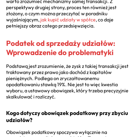
warto zrozumieć mechanizmy samej transakcji. Z
perspektywy drugiej strony, proces ten również jest
złożony, o czym można przeczytać w poradniku
wyjaśniającym,
jak kupić udziały w spółce
, co daje
pełniejszy obraz całego przedsięwzięcia.
Podatek od sprzedaży udziałów:
Wprowadzenie do problematyki
Podstawą jest zrozumienie, że zysk z takiej transakcji jest
traktowany przez prawo jako dochód z kapitałów
pieniężnych. Podlega on zryczałtowanemu
opodatkowaniu stawką 19%. Nie jest to więc kwestia
wyboru, a ustawowy obowiązek, który trzeba precyzyjnie
skalkulować i rozliczyć.
Kogo dotyczy obowiązek podatkowy przy zbyciu
udziałów?
Obowiązek podatkowy spoczywa wyłącznie na