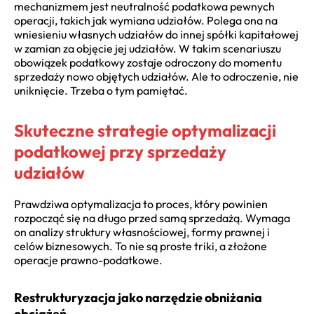
mechanizmem jest neutralność podatkowa pewnych
operacji, takich jak wymiana udziałów. Polega ona na
wniesieniu własnych udziałów do innej spółki kapitałowej
w zamian za objęcie jej udziałów. W takim scenariuszu
obowiązek podatkowy zostaje odroczony do momentu
sprzedaży nowo objętych udziałów. Ale to odroczenie, nie
uniknięcie. Trzeba o tym pamiętać.
Skuteczne strategie optymalizacji
podatkowej przy sprzedaży
udziałów
Prawdziwa optymalizacja to proces, który powinien
rozpocząć się na długo przed samą sprzedażą. Wymaga
on analizy struktury własnościowej, formy prawnej i
celów biznesowych. To nie są proste triki, a złożone
operacje prawno-podatkowe.
Restrukturyzacja jako narzędzie obniżania
obciążeń