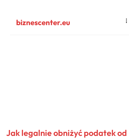
biznescenter.eu
Jak legalnie obniżyć podatek od