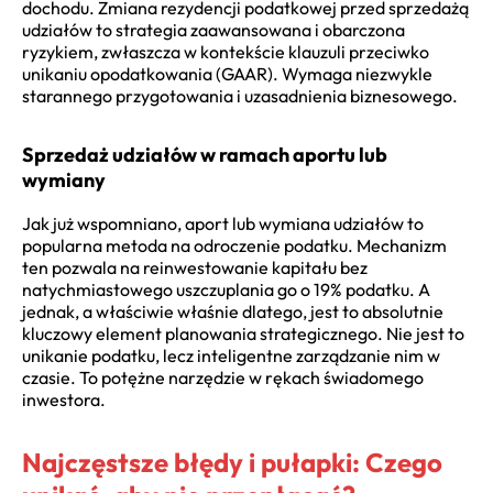
dochodu. Zmiana rezydencji podatkowej przed sprzedażą
udziałów to strategia zaawansowana i obarczona
ryzykiem, zwłaszcza w kontekście klauzuli przeciwko
unikaniu opodatkowania (GAAR). Wymaga niezwykle
starannego przygotowania i uzasadnienia biznesowego.
Sprzedaż udziałów w ramach aportu lub
wymiany
Jak już wspomniano, aport lub wymiana udziałów to
popularna metoda na odroczenie podatku. Mechanizm
ten pozwala na reinwestowanie kapitału bez
natychmiastowego uszczuplania go o 19% podatku. A
jednak, a właściwie właśnie dlatego, jest to absolutnie
kluczowy element planowania strategicznego. Nie jest to
unikanie podatku, lecz inteligentne zarządzanie nim w
czasie. To potężne narzędzie w rękach świadomego
inwestora.
Najczęstsze błędy i pułapki: Czego