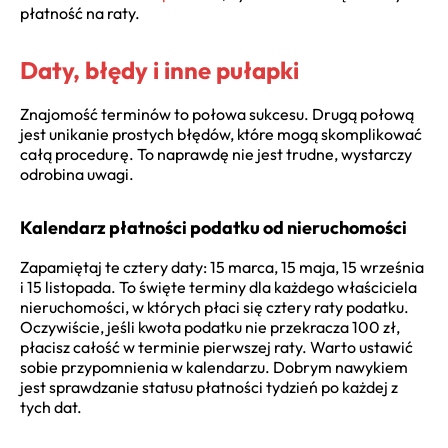
płatność na raty.
Daty, błędy i inne pułapki
Znajomość terminów to połowa sukcesu. Drugą połową
jest unikanie prostych błędów, które mogą skomplikować
całą procedurę. To naprawdę nie jest trudne, wystarczy
odrobina uwagi.
Kalendarz płatności podatku od nieruchomości
Zapamiętaj te cztery daty: 15 marca, 15 maja, 15 września
i 15 listopada. To święte terminy dla każdego właściciela
nieruchomości, w których płaci się cztery raty podatku.
Oczywiście, jeśli kwota podatku nie przekracza 100 zł,
płacisz całość w terminie pierwszej raty. Warto ustawić
sobie przypomnienia w kalendarzu. Dobrym nawykiem
jest sprawdzanie statusu płatności tydzień po każdej z
tych dat.