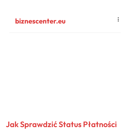
biznescenter.eu
Jak Sprawdzić Status Płatności