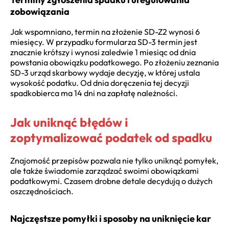
zobowiązania
Jak wspomniano, termin na złożenie SD-Z2 wynosi 6
miesięcy. W przypadku formularza SD-3 termin jest
znacznie krótszy i wynosi zaledwie 1 miesiąc od dnia
powstania obowiązku podatkowego. Po złożeniu zeznania
SD-3 urząd skarbowy wydaje decyzję, w której ustala
wysokość podatku. Od dnia doręczenia tej decyzji
spadkobierca ma 14 dni na zapłatę należności.
Jak uniknąć błędów i
zoptymalizować podatek od spadku
Znajomość przepisów pozwala nie tylko uniknąć pomyłek,
ale także świadomie zarządzać swoimi obowiązkami
podatkowymi. Czasem drobne detale decydują o dużych
oszczędnościach.
Najczęstsze pomyłki i sposoby na uniknięcie kar