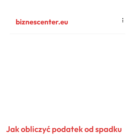
biznescenter.eu
Jak obliczyć podatek od spadku