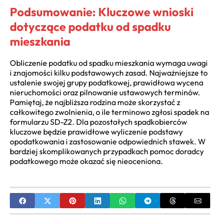
Podsumowanie: Kluczowe wnioski
dotyczące podatku od spadku
mieszkania
Obliczenie podatku od spadku mieszkania wymaga uwagi
i znajomości kilku podstawowych zasad. Najważniejsze to
ustalenie swojej grupy podatkowej, prawidłowa wycena
nieruchomości oraz pilnowanie ustawowych terminów.
Pamiętaj, że najbliższa rodzina może skorzystać z
całkowitego zwolnienia, o ile terminowo zgłosi spadek na
formularzu SD-Z2. Dla pozostałych spadkobierców
kluczowe będzie prawidłowe wyliczenie podstawy
opodatkowania i zastosowanie odpowiednich stawek. W
bardziej skomplikowanych przypadkach pomoc doradcy
podatkowego może okazać się nieoceniona.