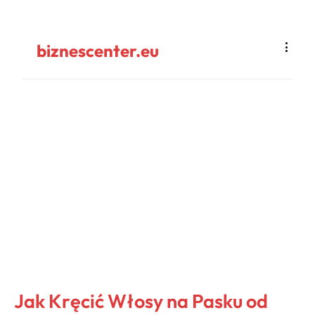
biznescenter.eu
Jak Kręcić Włosy na Pasku od