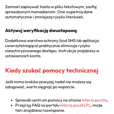
Zamiast zapisywać hasła w pliku tekstowym, zaufaj
sprawdzonym menadżerom. One wypełnią dane
automatycznie i zmniejszą ryzyko literówek.
Aktywuj weryfikację dwuetapową
Dodatkowa warstwa ochrony (kod SMS lub aplikacja
uwierzytelniająca) praktycznie eliminuje ryzyko
nieautoryzowanego dostępu. Instrukcje znajdziesz w
ustawieniach konta.
Kiedy szukać pomocy technicznej
Jeśli mimo kroków powyżej nadal nie możesz się
zalogować, warto sięgnąć po wsparcie.
Sprawdź centrum pomocy na stronie
Interia poczta
.
Przejrzyj FAQ na portalu
Interia poczta PL
, może
tam znajdziesz rozwiązanie.