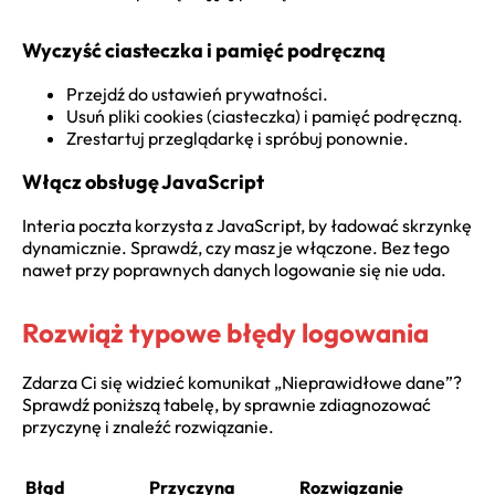
Wyczyść ciasteczka i pamięć podręczną
Przejdź do ustawień prywatności.
Usuń pliki cookies (ciasteczka) i pamięć podręczną.
Zrestartuj przeglądarkę i spróbuj ponownie.
Włącz obsługę JavaScript
Interia poczta korzysta z JavaScript, by ładować skrzynkę
dynamicznie. Sprawdź, czy masz je włączone. Bez tego
nawet przy poprawnych danych logowanie się nie uda.
Rozwiąż typowe błędy logowania
Zdarza Ci się widzieć komunikat „Nieprawidłowe dane”?
Sprawdź poniższą tabelę, by sprawnie zdiagnozować
przyczynę i znaleźć rozwiązanie.
Błąd
Przyczyna
Rozwiązanie