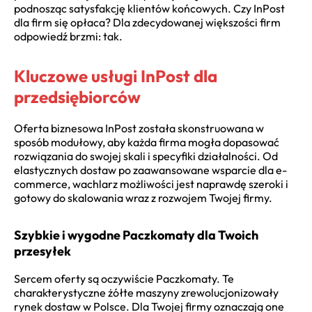
podnosząc satysfakcję klientów końcowych. Czy InPost
dla firm się opłaca? Dla zdecydowanej większości firm
odpowiedź brzmi: tak.
Kluczowe usługi InPost dla
przedsiębiorców
Oferta biznesowa InPost została skonstruowana w
sposób modułowy, aby każda firma mogła dopasować
rozwiązania do swojej skali i specyfiki działalności. Od
elastycznych dostaw po zaawansowane wsparcie dla e-
commerce, wachlarz możliwości jest naprawdę szeroki i
gotowy do skalowania wraz z rozwojem Twojej firmy.
Szybkie i wygodne Paczkomaty dla Twoich
przesyłek
Sercem oferty są oczywiście Paczkomaty. Te
charakterystyczne żółte maszyny zrewolucjonizowały
rynek dostaw w Polsce. Dla Twojej firmy oznaczają one