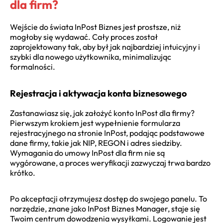
dla firm?
Wejście do świata InPost Biznes jest prostsze, niż
mogłoby się wydawać. Cały proces został
zaprojektowany tak, aby był jak najbardziej intuicyjny i
szybki dla nowego użytkownika, minimalizując
formalności.
Rejestracja i aktywacja konta biznesowego
Zastanawiasz się, jak założyć konto InPost dla firmy?
Pierwszym krokiem jest wypełnienie formularza
rejestracyjnego na stronie InPost, podając podstawowe
dane firmy, takie jak NIP, REGON i adres siedziby.
Wymagania do umowy InPost dla firm nie są
wygórowane, a proces weryfikacji zazwyczaj trwa bardzo
krótko.
Po akceptacji otrzymujesz dostęp do swojego panelu. To
narzędzie, znane jako InPost Biznes Manager, staje się
Twoim centrum dowodzenia wysyłkami. Logowanie jest