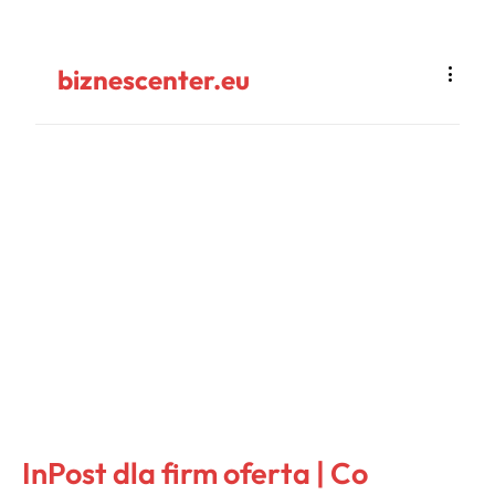
biznescenter.eu
InPost dla firm oferta | Co