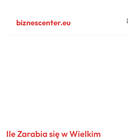
biznescenter.eu
Ile Zarabia się w Wielkim