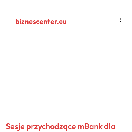
biznescenter.eu
Sesje przychodzące mBank dla