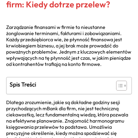
firm: Kiedy dotrze przelew?
Zarządzanie finansami w firmie to nieustanne
żonglowanie terminami, fakturami i zobowiązaniami.
Każdy przedsiębiorca wie, że płynność finansowa jest
krwiobiegiem biznesu, a jej brak może prowadzić do
poważnych problemów. Jednym z kluczowych elementów
wpływających na tę płynność jest czas, w jakim pieniądze
od kontrahentów trafiają na konto firmowe.
Spis Treści
Dlatego zrozumienie, jakie są dokładne godziny sesji
przychodzących mBank dla firm, nie jest techniczną
ciekawostką, lecz fundamentalną wiedzą, która pozwala
na efektywne planowanie. Znajomość harmonogramu
księgowania przelewów to podstawa. Umożliwia
precyzyjne określenie, kiedy można spodziewać się