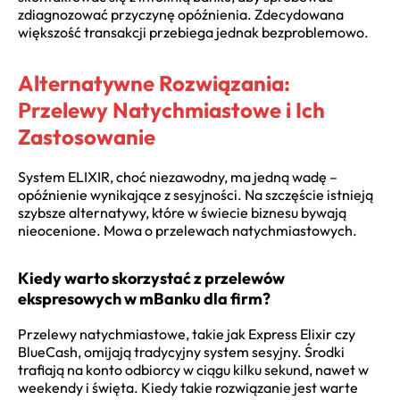
zdiagnozować przyczynę opóźnienia. Zdecydowana
większość transakcji przebiega jednak bezproblemowo.
Alternatywne Rozwiązania:
Przelewy Natychmiastowe i Ich
Zastosowanie
System ELIXIR, choć niezawodny, ma jedną wadę –
opóźnienie wynikające z sesyjności. Na szczęście istnieją
szybsze alternatywy, które w świecie biznesu bywają
nieocenione. Mowa o przelewach natychmiastowych.
Kiedy warto skorzystać z przelewów
ekspresowych w mBanku dla firm?
Przelewy natychmiastowe, takie jak Express Elixir czy
BlueCash, omijają tradycyjny system sesyjny. Środki
trafiają na konto odbiorcy w ciągu kilku sekund, nawet w
weekendy i święta. Kiedy takie rozwiązanie jest warte