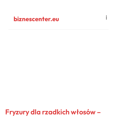
biznescenter.eu
Fryzury dla rzadkich włosów –