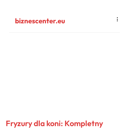
biznescenter.eu
Fryzury dla koni: Kompletny