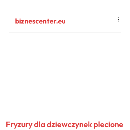
biznescenter.eu
Fryzury dla dziewczynek plecione