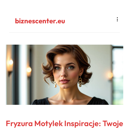
biznescenter.eu
Fryzura Motylek Inspiracje: Twoje