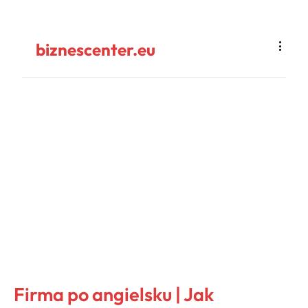
biznescenter.eu
Firma po angielsku | Jak