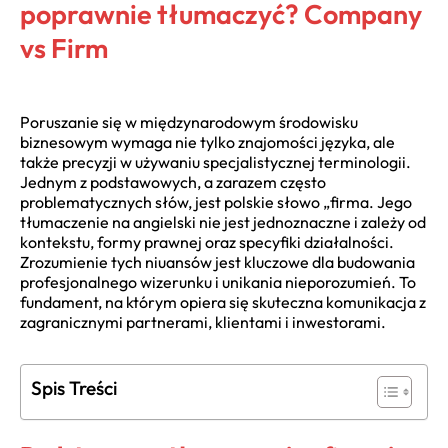
poprawnie tłumaczyć? Company
vs Firm
Poruszanie się w międzynarodowym środowisku
biznesowym wymaga nie tylko znajomości języka, ale
także precyzji w używaniu specjalistycznej terminologii.
Jednym z podstawowych, a zarazem często
problematycznych słów, jest polskie słowo „firma. Jego
tłumaczenie na angielski nie jest jednoznaczne i zależy od
kontekstu, formy prawnej oraz specyfiki działalności.
Zrozumienie tych niuansów jest kluczowe dla budowania
profesjonalnego wizerunku i unikania nieporozumień. To
fundament, na którym opiera się skuteczna komunikacja z
zagranicznymi partnerami, klientami i inwestorami.
Spis Treści