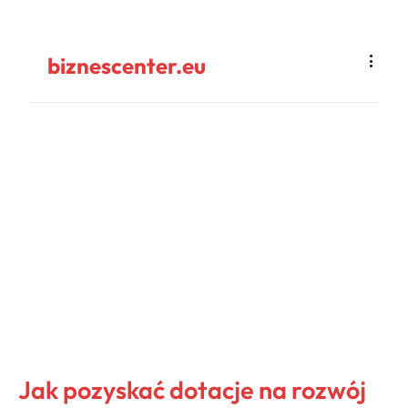
biznescenter.eu
Jak pozyskać dotacje na rozwój