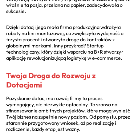
właśnie ta pasja, przelana na papier, zadecydowała o
sukcesie.
Dzięki dotacji jego mała firma produkcyjna wdrożyła
roboty na linii montażowej, co zwiększyło wydajność o
trzysta procent i otworzyło drogę do kontraktów z
globalnymi markami. Inny przykład? Startup
technologiczny, który dzięki wsparciu na B+R stworzył
aplikację rewolucjonizującą logistykę w e-commerce.
Twoja Droga do Rozwoju z
Dotacjami
Pozyskanie dotacji na rozwój firmy to proces
wymagający, ale niezwykle opłacalny. To szansa na
sfinansowanie ambitnych projektów, które mogą wynieść
Twój biznes na zupełnie nowy poziom. Od pomysłu, przez
starannie przygotowany wniosek, aż po realizację i
rozliczenie, każdy etap jest ważny.