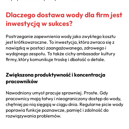
Dlaczego dostawa wody dla firm jest
inwestycją w sukces?
Postrzeganie zapewnienia wody jako zwykłego kosztu
jest krótkowzroczne. To inwestycja, która zwraca się z
nawiązką w postaci zaangażowanego, zdrowego i
wydajnego zespołu. To także cichy ambasador kultury
firmy, który komunikuje troskę i dbałość o detale.
Zwiększona produktywność i koncentracja
pracowników
Nawodniony umysł pracuje sprawniej. Proste. Gdy
pracownicy mają łatwy i nieograniczony dostęp do wody,
chętniej po nią sięgają w ciągu dnia. Regularne picie wody
poprawia funkcje poznawcze, pamięć i zdolność do
rozwiązywania problemów.