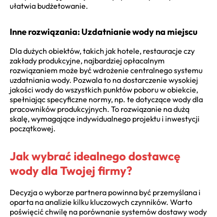
ułatwia budżetowanie.
Inne rozwiązania: Uzdatnianie wody na miejscu
Dla dużych obiektów, takich jak hotele, restauracje czy
zakłady produkcyjne, najbardziej opłacalnym
rozwiązaniem może być wdrożenie centralnego systemu
uzdatniania wody. Pozwala to na dostarczenie wysokiej
jakości wody do wszystkich punktów poboru w obiekcie,
spełniając specyficzne normy, np. te dotyczące wody dla
pracowników produkcyjnych. To rozwiązanie na dużą
skalę, wymagające indywidualnego projektu i inwestycji
początkowej.
Jak wybrać idealnego dostawcę
wody dla Twojej firmy?
Decyzja o wyborze partnera powinna być przemyślana i
oparta na analizie kilku kluczowych czynników. Warto
poświęcić chwilę na porównanie systemów dostawy wody