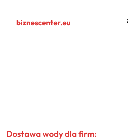
biznescenter.eu
Dostawa wody dla firm: