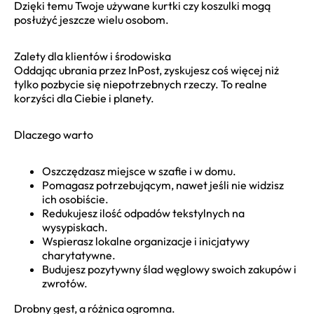
Dzięki temu Twoje używane kurtki czy koszulki mogą
posłużyć jeszcze wielu osobom.
Zalety dla klientów i środowiska
Oddając ubrania przez InPost, zyskujesz coś więcej niż
tylko pozbycie się niepotrzebnych rzeczy. To realne
korzyści dla Ciebie i planety.
Dlaczego warto
Oszczędzasz miejsce w szafie i w domu.
Pomagasz potrzebującym, nawet jeśli nie widzisz
ich osobiście.
Redukujesz ilość odpadów tekstylnych na
wysypiskach.
Wspierasz lokalne organizacje i inicjatywy
charytatywne.
Budujesz pozytywny ślad węglowy swoich zakupów i
zwrotów.
Drobny gest, a różnica ogromna.