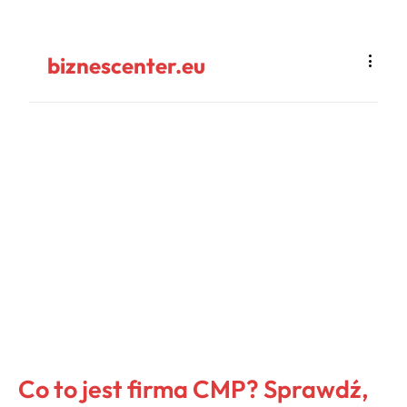
biznescenter.eu
Co to jest firma CMP? Sprawdź,