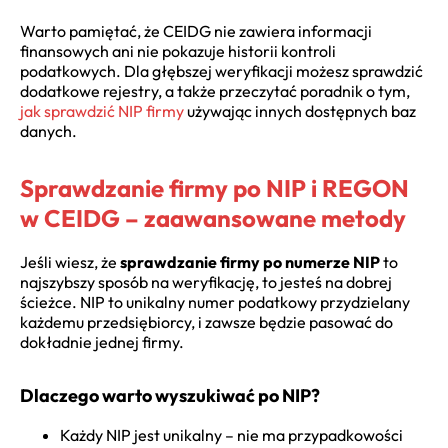
Warto pamiętać, że CEIDG nie zawiera informacji
finansowych ani nie pokazuje historii kontroli
podatkowych. Dla głębszej weryfikacji możesz sprawdzić
dodatkowe rejestry, a także przeczytać poradnik o tym,
jak sprawdzić NIP firmy
używając innych dostępnych baz
danych.
Sprawdzanie firmy po NIP i REGON
w CEIDG – zaawansowane metody
Jeśli wiesz, że
sprawdzanie firmy po numerze NIP
to
najszybszy sposób na weryfikację, to jesteś na dobrej
ścieżce. NIP to unikalny numer podatkowy przydzielany
każdemu przedsiębiorcy, i zawsze będzie pasować do
dokładnie jednej firmy.
Dlaczego warto wyszukiwać po NIP?
Każdy NIP jest unikalny – nie ma przypadkowości