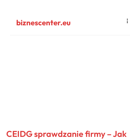
biznescenter.eu
CEIDG sprawdzanie firmy – Jak