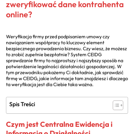
zweryfikować dane kontrahenta
online?
Weryfikacja firmy przed podpisaniem umowy czy
nawiązaniem współpracy to kluczowy element
bezpiecznego prowadzenia biznesu. Czy wiesz, że możesz
to zrobić zupełnie bezpłatnie? System CEIDG
sprawdzanie firmy to najprostszy i najszybszy sposób na
potwierdzenie legalności działalności gospodarczej. W
tym przewodniku pokażemy Ci dokładnie, jak sprawdzić
firmę w CEIDG, jakie informacje tam znajdziesz i dlaczego
ta weryfikacja jest dla Ciebie taka ważna.
Spis Treści
Czym jest Centralna Ewidencja i
Informacja o Działalności