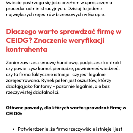
świecie postrzega się jako przełom w uproszczeniu
procedur administracyjnych. Dzisiaj to jeden z
największych rejestrów biznesowych w Europie.
Dlaczego warto sprawdzać firmę w
CEIDG? Znaczenie weryfikacji
kontrahenta
Zanim zawrzesz umowę handlową, podpiszesz kontrakt
czy powierzysz komuś pieniądze, powinieneś wiedzieć,
czy ta firma faktycznie istnieje i czy jest legalnie
zarejestrowana. Rynek pełen jest oszustów, którzy
działają jako fantomy – pozornie legalnie, ale bez
rzeczywistej działalności.
Główne powody, dla których warto sprawdzać firmę w
CEIDG:
Potwierdzenie, że firma rzeczywiście istnieje i jest