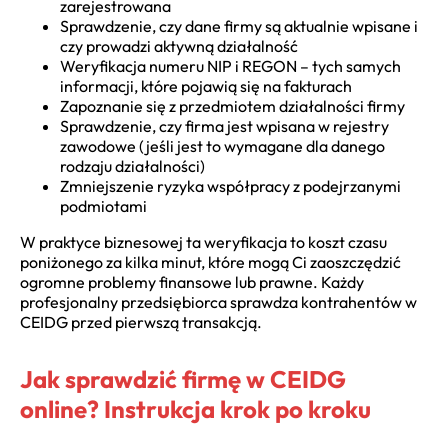
zarejestrowana
Sprawdzenie, czy dane firmy są aktualnie wpisane i
czy prowadzi aktywną działalność
Weryfikacja numeru NIP i REGON – tych samych
informacji, które pojawią się na fakturach
Zapoznanie się z przedmiotem działalności firmy
Sprawdzenie, czy firma jest wpisana w rejestry
zawodowe (jeśli jest to wymagane dla danego
rodzaju działalności)
Zmniejszenie ryzyka współpracy z podejrzanymi
podmiotami
W praktyce biznesowej ta weryfikacja to koszt czasu
poniżonego za kilka minut, które mogą Ci zaoszczędzić
ogromne problemy finansowe lub prawne. Każdy
profesjonalny przedsiębiorca sprawdza kontrahentów w
CEIDG przed pierwszą transakcją.
Jak sprawdzić firmę w CEIDG
online? Instrukcja krok po kroku