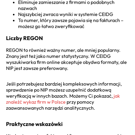
Eliminuje zamieszanie z firmami o podobnych
nazwach
Najszybciej zwraca wyniki w systemie CEIDG
To numer, który zawsze pojawia się na fakturach –
możesz go łatwo zweryfikować
Liczby REGON
REGON to również ważny numer, ale mniej popularny.
Znany jest też jako numer statystyczny. W CEIDG
wyszukiwarka firm online akceptuje obydwa formaty, ale
NIP jest zawsze preferowany.
Jeśli potrzebujesz bardziej kompleksowych informacji,
sprawdzenie po NIP możesz uzupełnić dodatkową
weryfikacją w innych bazach. Możemy Ci pokazać,
jak
znaleźć wykaz firm w Polsce
przy pomocy
zaawansowanych narzędzi analitycznych.
Praktyczne wskazówki