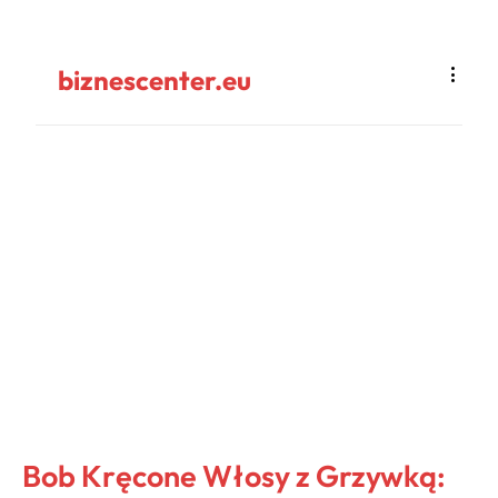
biznescenter.eu
Bob Kręcone Włosy z Grzywką: