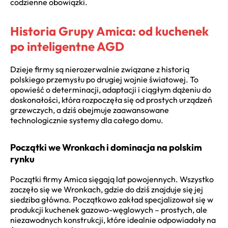
codzienne obowiązki.
Historia Grupy Amica: od kuchenek
po inteligentne AGD
Dzieje firmy są nierozerwalnie związane z historią
polskiego przemysłu po drugiej wojnie światowej. To
opowieść o determinacji, adaptacji i ciągłym dążeniu do
doskonałości, która rozpoczęła się od prostych urządzeń
grzewczych, a dziś obejmuje zaawansowane
technologicznie systemy dla całego domu.
Początki we Wronkach i dominacja na polskim
rynku
Początki firmy Amica sięgają lat powojennych. Wszystko
zaczęło się we Wronkach, gdzie do dziś znajduje się jej
siedziba główna. Początkowo zakład specjalizował się w
produkcji kuchenek gazowo-węglowych – prostych, ale
niezawodnych konstrukcji, które idealnie odpowiadały na