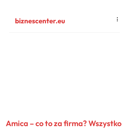
biznescenter.eu
Amica – co to za firma? Wszystko