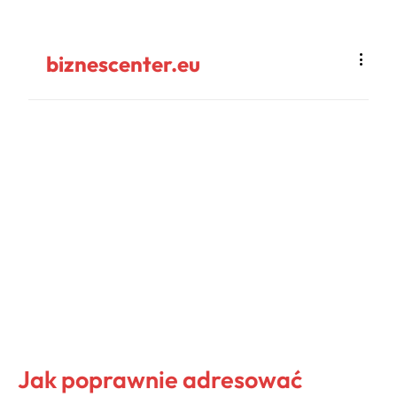
biznescenter.eu
Jak poprawnie adresować